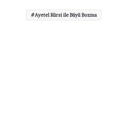
Ayetel Kürsi ile Büyü Bozma