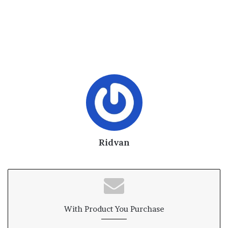
Ridvan
With Product You Purchase