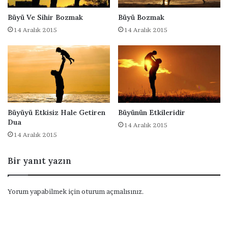
Büyü Ve Sihir Bozmak
Büyü Bozmak
14 Aralık 2015
14 Aralık 2015
Büyüyü Etkisiz Hale Getiren
Büyünün Etkileridir
Dua
14 Aralık 2015
14 Aralık 2015
Bir yanıt yazın
Yorum yapabilmek için
oturum açmalısınız
.