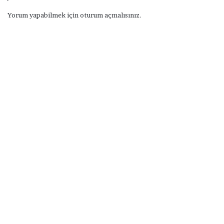
Yorum yapabilmek için
oturum açmalısınız
.