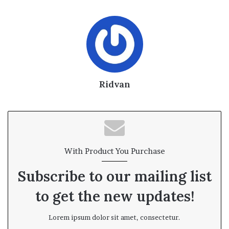
Ridvan
With Product You Purchase
Subscribe to our mailing list
to get the new updates!
Lorem ipsum dolor sit amet, consectetur.