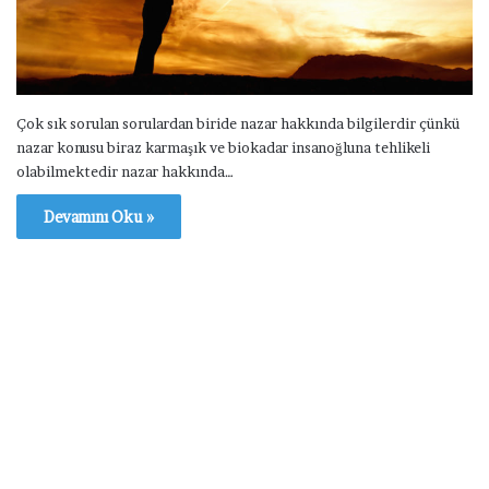
Çok sık sorulan sorulardan biride nazar hakkında bilgilerdir çünkü
nazar konusu biraz karmaşık ve biokadar insanoğluna tehlikeli
olabilmektedir nazar hakkında…
Devamını Oku »