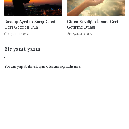
Bırakıp Ayrılan Karşı Cinsi
Giden Sevdiğin İnsanı Geri
Geri Getiren Dua
Getirme Duası
1 Şubat 2016
1 Şubat 2016
Bir yanıt yazın
Yorum yapabilmek için
oturum açmalısınız
.