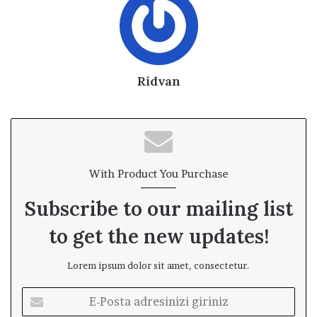
Ridvan
With Product You Purchase
Subscribe to our mailing list
to get the new updates!
Lorem ipsum dolor sit amet, consectetur.
E
-