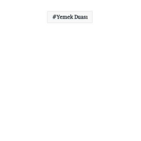
Yemek Duası