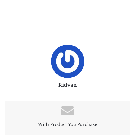
Ridvan
With Product You Purchase