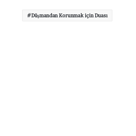
Düşmandan Korunmak için Duası