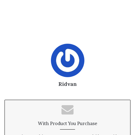
Ridvan
With Product You Purchase