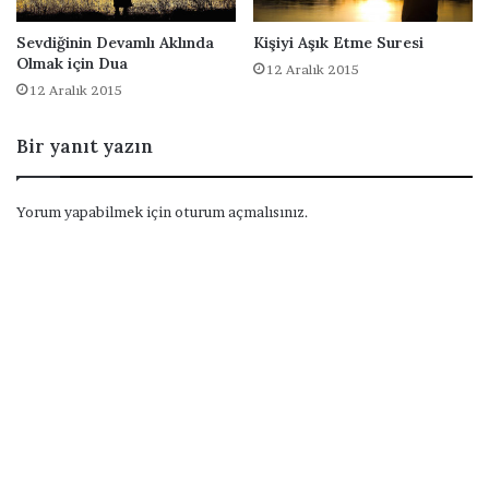
Sevdiğinin Devamlı Aklında
Kişiyi Aşık Etme Suresi
Olmak için Dua
12 Aralık 2015
12 Aralık 2015
Bir yanıt yazın
Yorum yapabilmek için
oturum açmalısınız
.