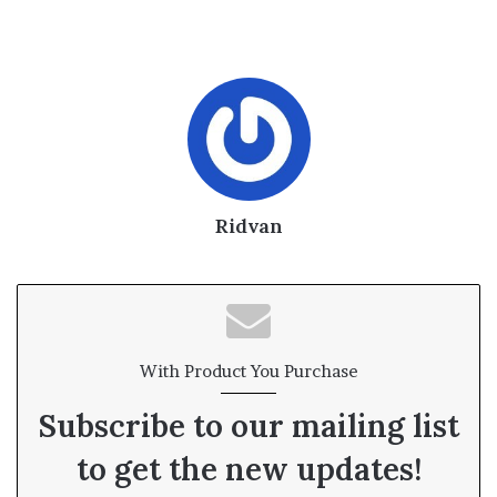
Ridvan
With Product You Purchase
Subscribe to our mailing list
to get the new updates!