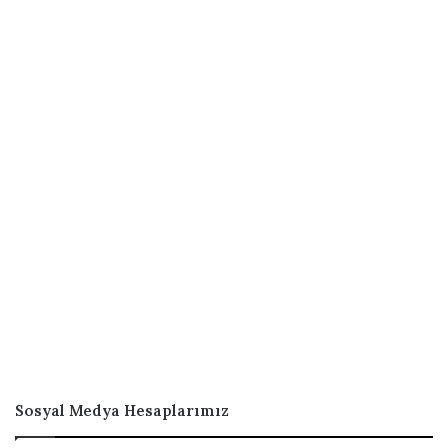
Sosyal Medya Hesaplarımız