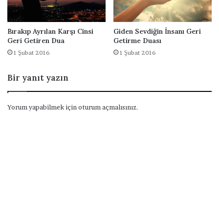
Bırakıp Ayrılan Karşı Cinsi
Giden Sevdiğin İnsanı Geri
Geri Getiren Dua
Getirme Duası
1 Şubat 2016
1 Şubat 2016
Bir yanıt yazın
Yorum yapabilmek için
oturum açmalısınız
.