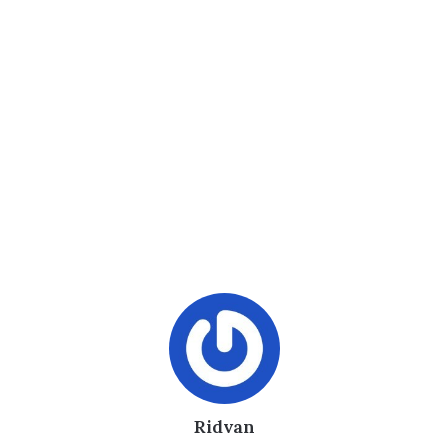
Ridvan