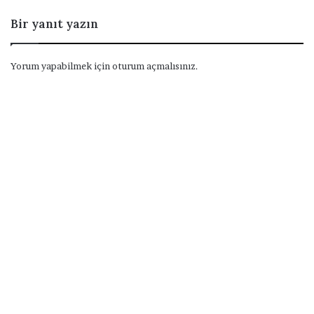
Bir yanıt yazın
Yorum yapabilmek için
oturum açmalısınız
.