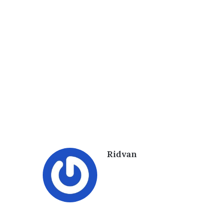
Ridvan