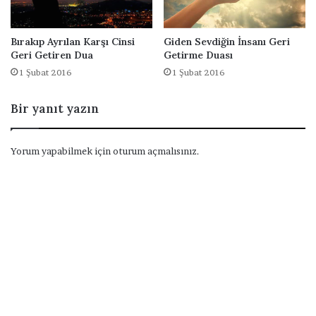
Bırakıp Ayrılan Karşı Cinsi
Giden Sevdiğin İnsanı Geri
Geri Getiren Dua
Getirme Duası
1 Şubat 2016
1 Şubat 2016
Bir yanıt yazın
Yorum yapabilmek için
oturum açmalısınız
.