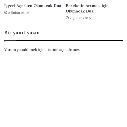
İşyeri Açarken Okunacak Dua
Bereketin Artması için
Okunacak Dua
2 Şubat 2016
2 Şubat 2016
Bir yanıt yazın
Yorum yapabilmek için
oturum açmalısınız
.