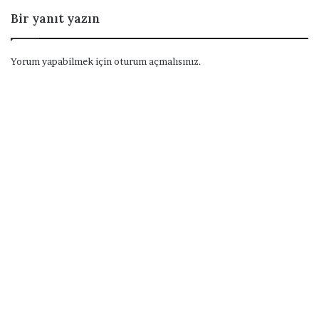
Bir yanıt yazın
Yorum yapabilmek için
oturum açmalısınız
.