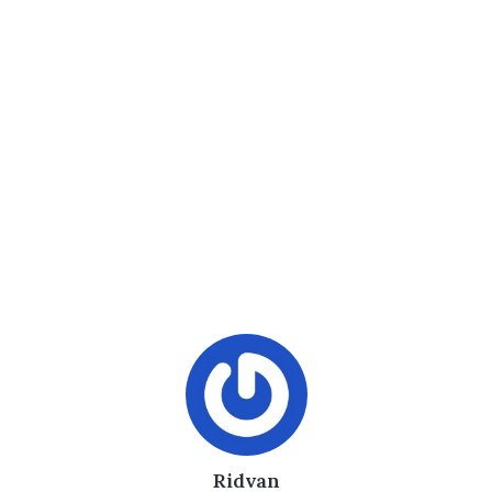
Ridvan