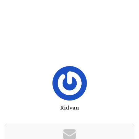
Ridvan