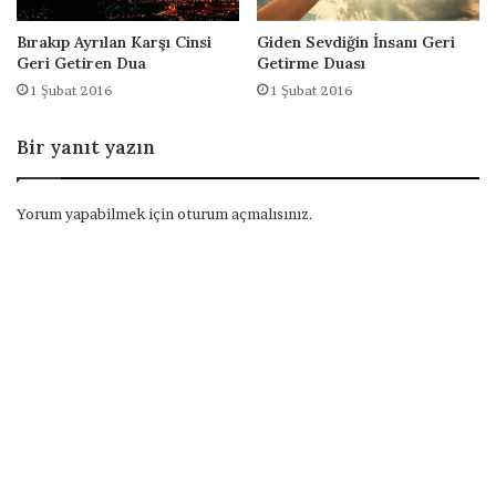
Bırakıp Ayrılan Karşı Cinsi
Giden Sevdiğin İnsanı Geri
Geri Getiren Dua
Getirme Duası
1 Şubat 2016
1 Şubat 2016
Bir yanıt yazın
Yorum yapabilmek için
oturum açmalısınız
.