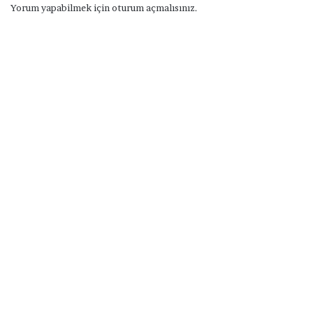
Yorum yapabilmek için
oturum açmalısınız
.