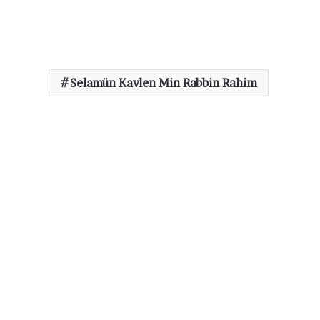
Selamün Kavlen Min Rabbin Rahim