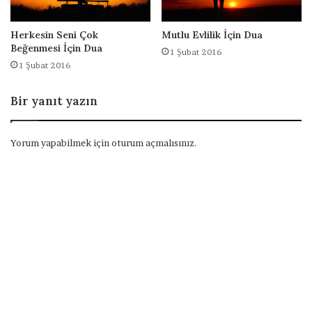
Herkesin Seni Çok
Mutlu Evlilik İçin Dua
Beğenmesi İçin Dua
1 Şubat 2016
1 Şubat 2016
Bir yanıt yazın
Yorum yapabilmek için
oturum açmalısınız
.