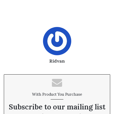
Ridvan
With Product You Purchase
Subscribe to our mailing list