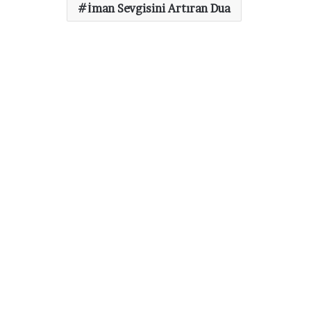
İman Sevgisini Artıran Dua