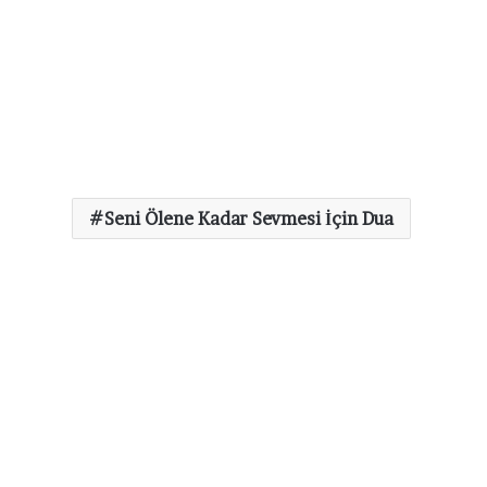
Seni Ölene Kadar Sevmesi İçin Dua