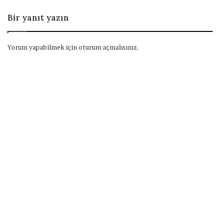
Bir yanıt yazın
Yorum yapabilmek için
oturum açmalısınız
.