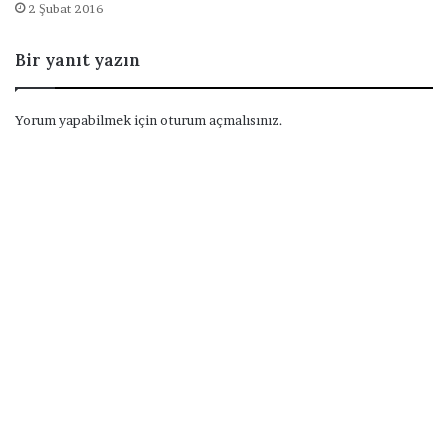
2 Şubat 2016
Bir yanıt yazın
Yorum yapabilmek için
oturum açmalısınız
.