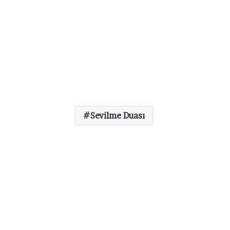
Sevilme Duası