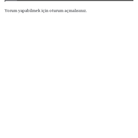
Yorum yapabilmek için
oturum açmalısınız
.