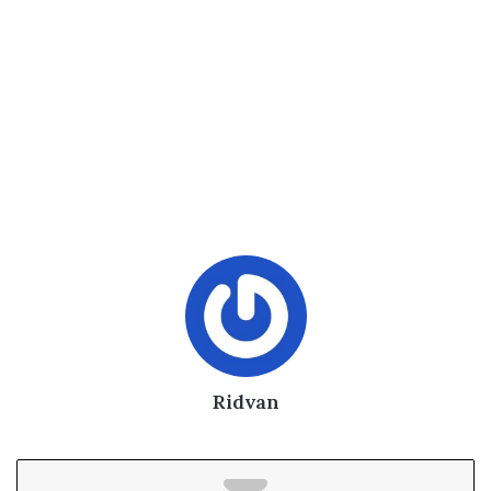
Ridvan