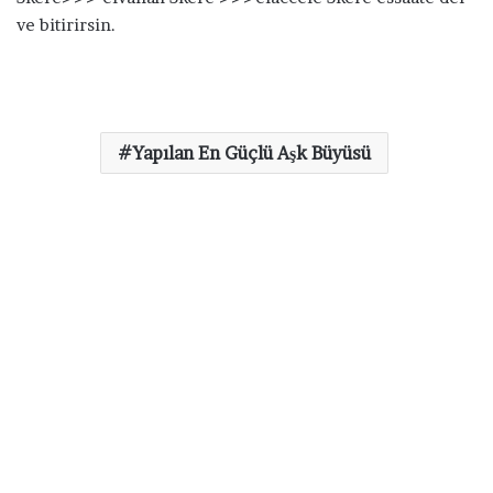
ve bitirirsin.
Yapılan En Güçlü Aşk Büyüsü