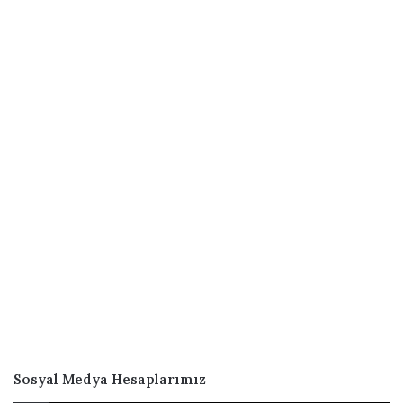
Sosyal Medya Hesaplarımız