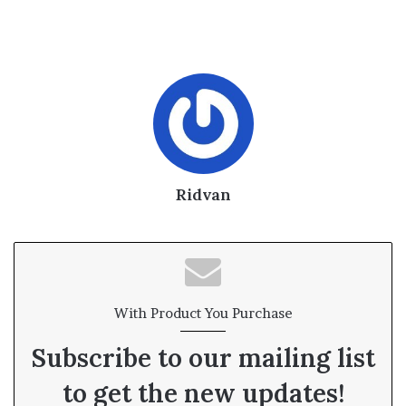
Ridvan
With Product You Purchase
Subscribe to our mailing list
to get the new updates!