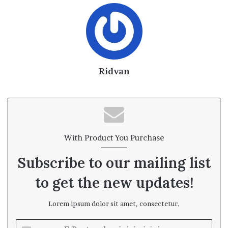
Ridvan
With Product You Purchase
Subscribe to our mailing list
to get the new updates!
Lorem ipsum dolor sit amet, consectetur.
E