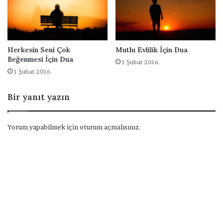
Herkesin Seni Çok
Mutlu Evlilik İçin Dua
Beğenmesi İçin Dua
1 Şubat 2016
1 Şubat 2016
Bir yanıt yazın
Yorum yapabilmek için
oturum açmalısınız
.