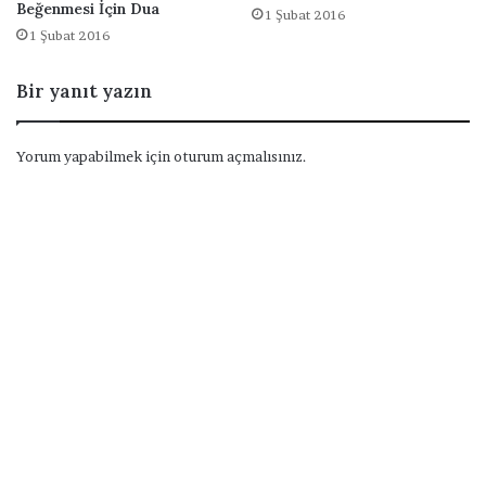
Beğenmesi İçin Dua
1 Şubat 2016
1 Şubat 2016
Bir yanıt yazın
Yorum yapabilmek için
oturum açmalısınız
.