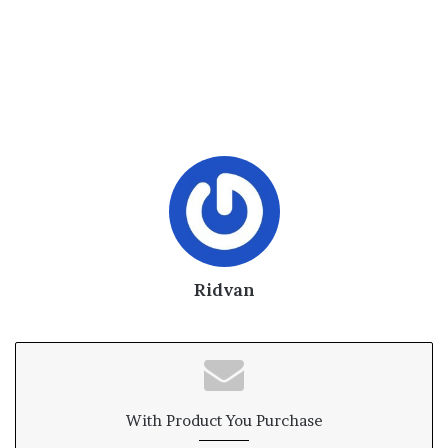
Ridvan
With Product You Purchase