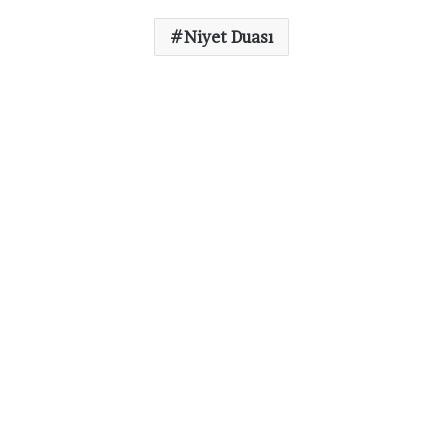
Niyet Duası