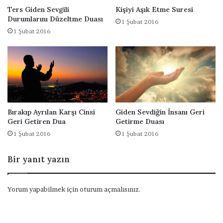
Ters Giden Sevgili
Kişiyi Aşık Etme Suresi
Durumlarını Düzeltme Duası
1 Şubat 2016
1 Şubat 2016
Bırakıp Ayrılan Karşı Cinsi
Giden Sevdiğin İnsanı Geri
Geri Getiren Dua
Getirme Duası
1 Şubat 2016
1 Şubat 2016
Bir yanıt yazın
Yorum yapabilmek için
oturum açmalısınız
.