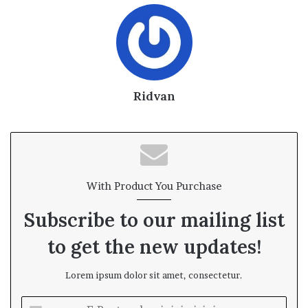
Ridvan
With Product You Purchase
Subscribe to our mailing list
to get the new updates!
Lorem ipsum dolor sit amet, consectetur.
E