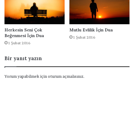
Herkesin Seni Çok
Mutlu Evlilik İçin Dua
Beğenmesi İçin Dua
1 Şubat 2016
1 Şubat 2016
Bir yanıt yazın
Yorum yapabilmek için
oturum açmalısınız
.