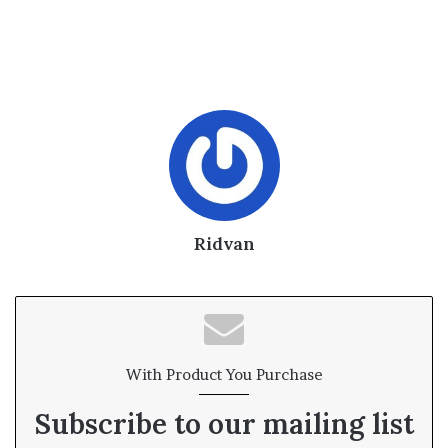
Ridvan
With Product You Purchase
Subscribe to our mailing list