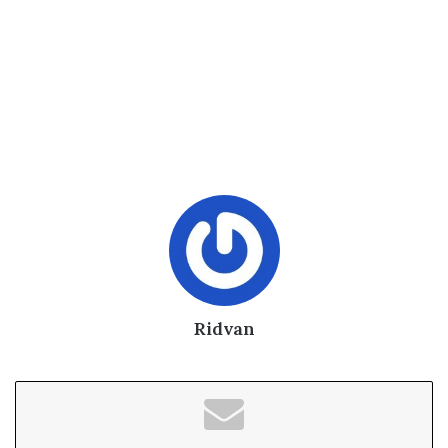
Ridvan