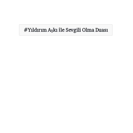
Yıldırım Aşkı İle Sevgili Olma Duası