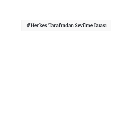
Herkes Tarafından Sevilme Duası